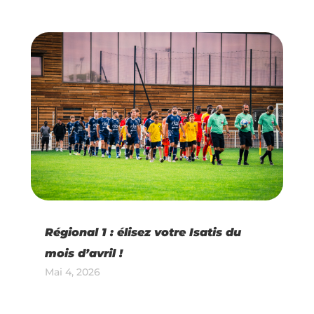
Régional 1 : élisez votre Isatis du
mois d’avril !
Mai 4, 2026