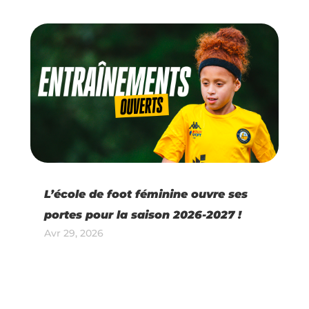
L’école de foot féminine ouvre ses
portes pour la saison 2026-2027 !
Avr 29, 2026