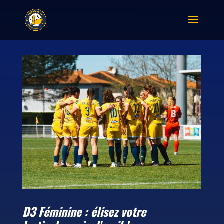
D3 Féminine : élisez votre