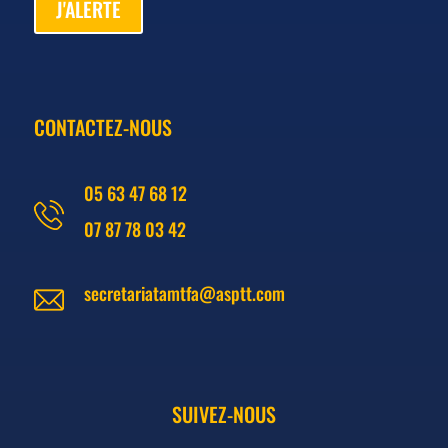
J'ALERTE
CONTACTEZ-NOUS
05 63 47 68 12
07 87 78 03 42
secretariatamtfa@asptt.com
SUIVEZ-NOUS