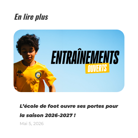
En lire plus
L’école de foot ouvre ses portes pour
la saison 2026-2027 !
Mai 5, 2026