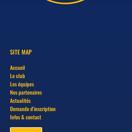
SITE MAP
Accueil
Le club
Les équipes
Nos partenaires
Actualités
Demande d'inscription
Infos & contact