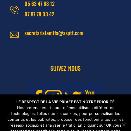
05 63 47 68 12
07 87 78 03 42
secretariatamtfa@asptt.com
SUIVEZ-NOUS
LE RESPECT DE LA VIE PRIVÉE EST NOTRE PRIORITÉ
Nos partenaires et nous-mêmes utilisons différentes
technologies, telles que les cookies, pour personnaliser les
contenus et les publicités, proposer des fonctionnalités sur les
réseaux sociaux et analyser le trafic. En cliquant sur OK vous