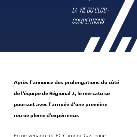
LA VIE DU CLUB
·
COMPÉTITIONS
Après l’annonce des prolongations du côté
de l’équipe de Régional 2, le mercato se
poursuit avec l’arrivée d’une première
recrue pleine d’expérience.
En provenance du FC Garonne Gascogne,