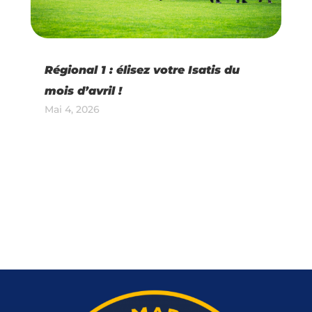
Régional 1 : élisez votre Isatis du
mois d’avril !
Mai 4, 2026