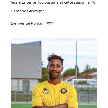
Jeune Entente Toulousaine et cette saison le FC
Garonne Gascogne.
Bienvenue Romàn ! 💙💛