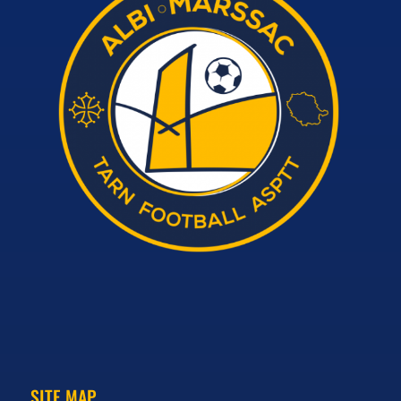
SITE MAP