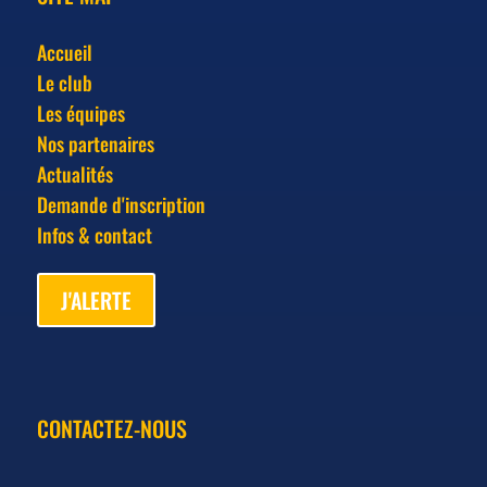
Accueil
Le club
Les équipes
Nos partenaires
Actualités
Demande d'inscription
Infos & contact
J'ALERTE
CONTACTEZ-NOUS