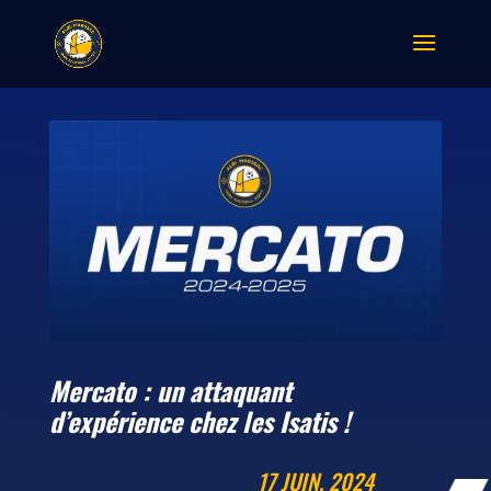
Mercato : un attaquant
d’expérience chez les Isatis !
17 JUIN, 2024