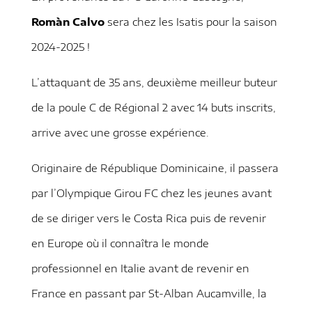
Romàn Calvo
sera chez les Isatis pour la saison
2024-2025 !
L’attaquant de 35 ans,
deuxième meilleur buteur
de la poule C de Régional 2 avec 14 buts inscrits,
arrive avec une grosse expérience.
Originaire de République Dominicaine, il passera
par l’Olympique Girou FC chez les jeunes avant
de se diriger vers le Costa Rica puis de revenir
en Europe où il connaîtra le monde
professionnel en Italie avant de revenir en
France en passant par St-Alban Aucamville, la