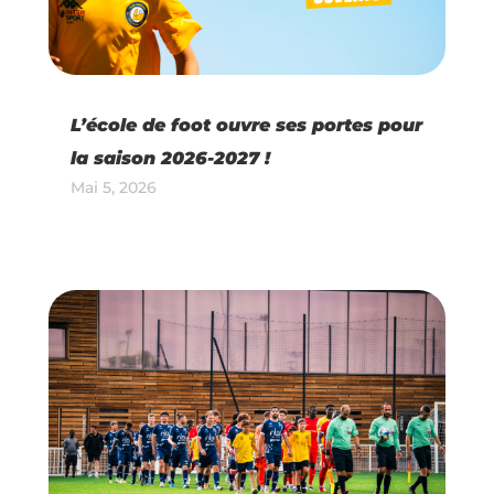
L’école de foot ouvre ses portes pour
la saison 2026-2027 !
Mai 5, 2026