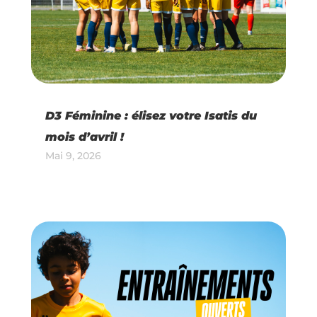
D3 Féminine : élisez votre Isatis du
mois d’avril !
Mai 9, 2026