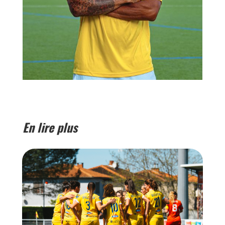
En lire plus